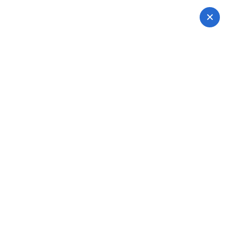
登录平台
✕
标签云列表
按标签聚合浏览相关文章
爆款短剧女主逆袭夺宝，反派设局剧情反转登顶