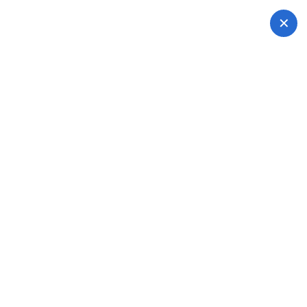
登录平台
✕
标签云列表
按标签聚合浏览相关文章
电竞战队队长离队引发战术 银河娱乐城 体系连锁调整