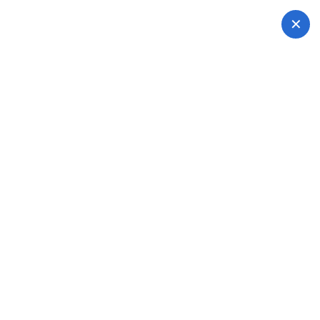
登录平台
✕
标签云列表
按标签聚合浏览相关文章
华为旗舰芯片性能对比竞品款，用户体验差异分析